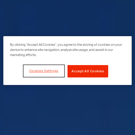
By clicking “Accept All Cookies”, you agree to the storing of cookies on your
device to enhance site navigation, analyze site usage, and assist in our
marketing efforts.
Cookies Settings
Accept All Cookies