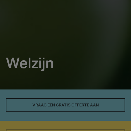
Welzijn
Welzijn
VRAAG EEN GRATIS OFFERTE AAN