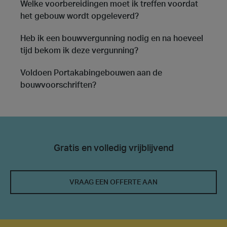
Welke voorbereidingen moet ik treffen voordat
het gebouw wordt opgeleverd?
Heb ik een bouwvergunning nodig en na hoeveel
tijd bekom ik deze vergunning?
Voldoen Portakabingebouwen aan de
bouwvoorschriften?
Gratis en volledig vrijblijvend
VRAAG EEN OFFERTE AAN