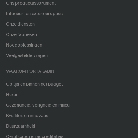
Ons productassortiment
Interieur- en exterieuropties
Onze diensten
Onze fabrieken
Noodoplossingen
Veelgestelde vragen
WAAROM PORTAKABIN
Op tijd en binnen het budget
Huren
Gezondheid, veiligheid en milieu
Kwaliteit en innovatie
Duurzaamheid
Certificaten en accreditaties