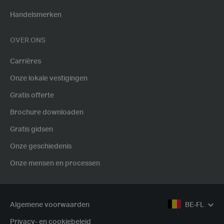
Handelsmerken
OVER ONS
Carrières
Onze lokale vestigingen
Gratis offerte
Brochure downloaden
Gratis gidsen
Onze geschiedenis
Onze mensen en processen
Algemene voorwaarden
BE-FL
Privacy- en cookiebeleid