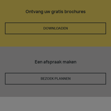
Ontvang uw gratis brochures
DOWNLOADEN
Een afspraak maken
BEZOEK PLANNEN