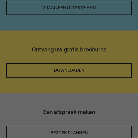
VRAAG EEN OFFERTE AAN
Ontvang uw gratis brochures
DOWNLOADEN
Een afspraak maken
BEZOEK PLANNEN