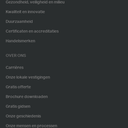
Gezondheid, veiligheid en milieu
Kwaliteit en innovatie
Duurzaamheid
Certificaten en accreditaties
Handelsmerken
OVER ONS
Carrières
Onze lokale vestigingen
Gratis offerte
Brochure downloaden
Gratis gidsen
Onze geschiedenis
Onze mensen en processen