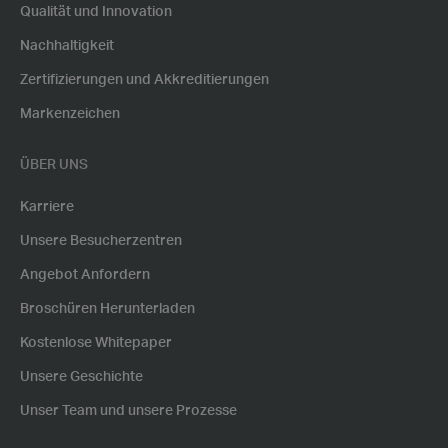
Qualität und Innovation
Nachhaltigkeit
Zertifizierungen und Akkreditierungen
Markenzeichen
ÜBER UNS
Karriere
Unsere Besucherzentren
Angebot Anfordern
Broschüren Herunterladen
Kostenlose Whitepaper
Unsere Geschichte
Unser Team und unsere Prozesse