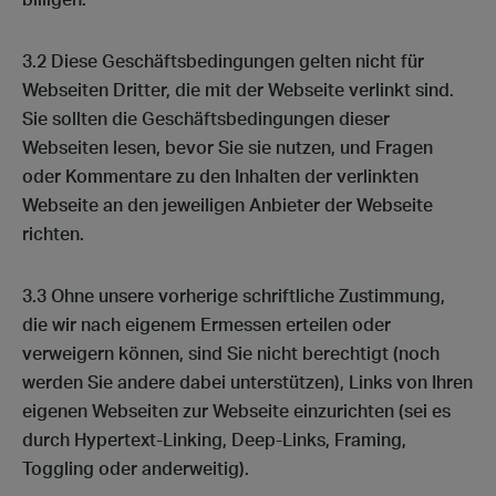
billigen.
3.2 Diese Geschäftsbedingungen gelten nicht für
Webseiten Dritter, die mit der Webseite verlinkt sind.
Sie sollten die Geschäftsbedingungen dieser
Webseiten lesen, bevor Sie sie nutzen, und Fragen
oder Kommentare zu den Inhalten der verlinkten
Webseite an den jeweiligen Anbieter der Webseite
richten.
3.3 Ohne unsere vorherige schriftliche Zustimmung,
die wir nach eigenem Ermessen erteilen oder
verweigern können, sind Sie nicht berechtigt (noch
werden Sie andere dabei unterstützen), Links von Ihren
eigenen Webseiten zur Webseite einzurichten (sei es
durch Hypertext-Linking, Deep-Links, Framing,
Toggling oder anderweitig).