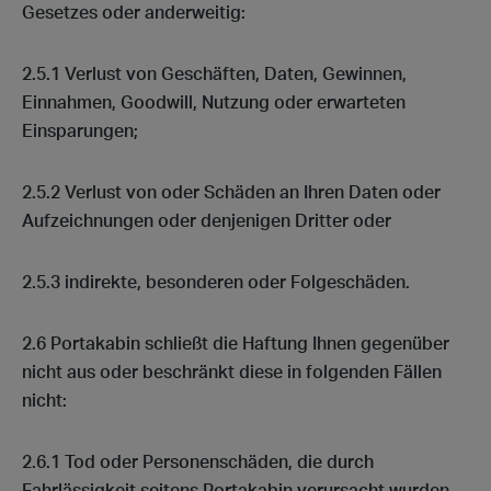
Gesetzes oder anderweitig:
2.5.1 Verlust von Geschäften, Daten, Gewinnen,
Einnahmen, Goodwill, Nutzung oder erwarteten
Einsparungen;
2.5.2 Verlust von oder Schäden an Ihren Daten oder
Aufzeichnungen oder denjenigen Dritter oder
2.5.3 indirekte, besonderen oder Folgeschäden.
2.6 Portakabin schließt die Haftung Ihnen gegenüber
nicht aus oder beschränkt diese in folgenden Fällen
nicht:
2.6.1 Tod oder Personenschäden, die durch