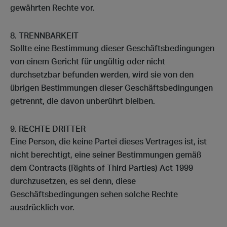
gewährten Rechte vor.
TRENNBARKEIT
Sollte eine Bestimmung dieser Geschäftsbedingungen
von einem Gericht für ungültig oder nicht
durchsetzbar befunden werden, wird sie von den
übrigen Bestimmungen dieser Geschäftsbedingungen
getrennt, die davon unberührt bleiben.
RECHTE DRITTER
Eine Person, die keine Partei dieses Vertrages ist, ist
nicht berechtigt, eine seiner Bestimmungen gemäß
dem Contracts (Rights of Third Parties) Act 1999
durchzusetzen, es sei denn, diese
Geschäftsbedingungen sehen solche Rechte
ausdrücklich vor.