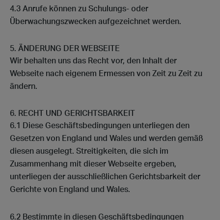
4.3 Anrufe können zu Schulungs- oder
Überwachungszwecken aufgezeichnet werden.
ÄNDERUNG DER WEBSEITE
Wir behalten uns das Recht vor, den Inhalt der
Webseite nach eigenem Ermessen von Zeit zu Zeit zu
ändern.
RECHT UND GERICHTSBARKEIT
6.1 Diese Geschäftsbedingungen unterliegen den
Gesetzen von England und Wales und werden gemäß
diesen ausgelegt. Streitigkeiten, die sich im
Zusammenhang mit dieser Webseite ergeben,
unterliegen der ausschließlichen Gerichtsbarkeit der
Gerichte von England und Wales.
6.2 Bestimmte in diesen Geschäftsbedingungen