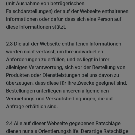
(mit Ausnahme von betrügerischen
Falschdarstellungen) der auf der Webseite enthaltenen
Informationen oder dafür, dass sich eine Person auf
diese Informationen stützt.
2.3 Die auf der Webseite enthaltenen Informationen
wurden nicht verfasst, um Ihre individuellen
Anforderungen zu erfüllen, und es liegt in Ihrer
alleinigen Verantwortung, sich vor der Bestellung von
Produkten oder Dienstleistungen bei uns davon zu
überzeugen, dass diese für Ihre Zwecke geeignet sind.
Bestellungen unterliegen unseren allgemeinen
Vermietungs-und Verkaufsbedingungen, die auf
Anfrage erhältlich sind.
2.4 Alle auf dieser Webseite gegebenen Ratschläge
dienen nur als Orientierungshilfe. Derartige Ratschläge