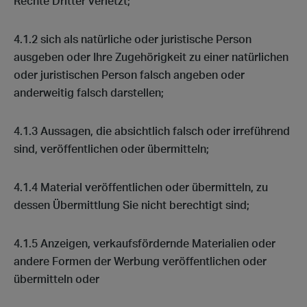
Rechte Dritter verletzt;
4.1.2 sich als natürliche oder juristische Person
ausgeben oder Ihre Zugehörigkeit zu einer natürlichen
oder juristischen Person falsch angeben oder
anderweitig falsch darstellen;
4.1.3 Aussagen, die absichtlich falsch oder irreführend
sind, veröffentlichen oder übermitteln;
4.1.4 Material veröffentlichen oder übermitteln, zu
dessen Übermittlung Sie nicht berechtigt sind;
4.1.5 Anzeigen, verkaufsfördernde Materialien oder
andere Formen der Werbung veröffentlichen oder
übermitteln oder