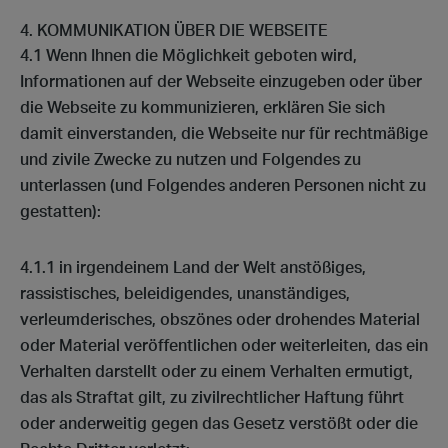
KOMMUNIKATION ÜBER DIE WEBSEITE
4.1 Wenn Ihnen die Möglichkeit geboten wird,
Informationen auf der Webseite einzugeben oder über
die Webseite zu kommunizieren, erklären Sie sich
damit einverstanden, die Webseite nur für rechtmäßige
und zivile Zwecke zu nutzen und Folgendes zu
unterlassen (und Folgendes anderen Personen nicht zu
gestatten):
4.1.1 in irgendeinem Land der Welt anstößiges,
rassistisches, beleidigendes, unanständiges,
verleumderisches, obszönes oder drohendes Material
oder Material veröffentlichen oder weiterleiten, das ein
Verhalten darstellt oder zu einem Verhalten ermutigt,
das als Straftat gilt, zu zivilrechtlicher Haftung führt
oder anderweitig gegen das Gesetz verstößt oder die