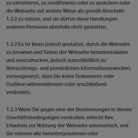
zu extrahieren, zu modifizieren oder zu speichern oder
die Webseite auf andere Weise als gemäß Abschnitt
1.3.2 zu nutzen, und sie dürfen diese Handlungen
anderen Personen ebenfalls nicht gestatten.
1.3.2 Es ist Ihnen jedoch gestattet, durch die Webseite
zu browsen und Seiten der Webseite herunterzuladen
und auszudrucken, jedoch ausschließlich zu
Betrachtungs- und persönlichen Informationszwecken,
vorausgesetzt, dass Sie keine Dokumente oder
Grafiken währenddessen oder anschließend
verändern.
1.3.3 Wenn Sie gegen eine der Bestimmungen in diesen
Geschäftsbedingungen verstoßen, erlischt Ihre
Erlaubnis zur Nutzung der Webseite automatisch, und
Sie müssen alle heruntergeladenen oder