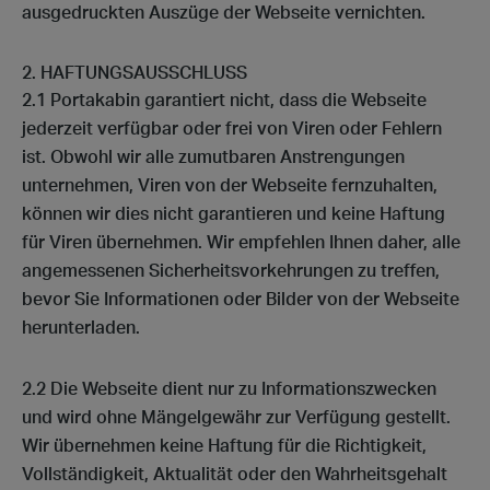
ausgedruckten Auszüge der Webseite vernichten.
HAFTUNGSAUSSCHLUSS
2.1 Portakabin garantiert nicht, dass die Webseite
jederzeit verfügbar oder frei von Viren oder Fehlern
ist. Obwohl wir alle zumutbaren Anstrengungen
unternehmen, Viren von der Webseite fernzuhalten,
können wir dies nicht garantieren und keine Haftung
für Viren übernehmen. Wir empfehlen Ihnen daher, alle
angemessenen Sicherheitsvorkehrungen zu treffen,
bevor Sie Informationen oder Bilder von der Webseite
herunterladen.
2.2 Die Webseite dient nur zu Informationszwecken
und wird ohne Mängelgewähr zur Verfügung gestellt.
Wir übernehmen keine Haftung für die Richtigkeit,
Vollständigkeit, Aktualität oder den Wahrheitsgehalt