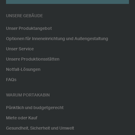
POSTCODE
UNSERE GEBÄUDE
Unser Produktangebot
Optionen für Inneneinrichtung und Außengestaltung
Unser Service
Unsere Produktionsstätten
Notfall-Lösungen
FAQs
WARUM PORTAKABIN
Pünktlich und budgetgerecht
Miete oder Kauf
Gesundheit, Sicherheit und Umwelt