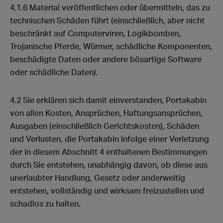
4.1.6 Material veröffentlichen oder übermitteln, das zu
technischen Schäden führt (einschließlich, aber nicht
beschränkt auf Computerviren, Logikbomben,
Trojanische Pferde, Würmer, schädliche Komponenten,
beschädigte Daten oder andere bösartige Software
oder schädliche Daten).
4.2 Sie erklären sich damit einverstanden, Portakabin
von allen Kosten, Ansprüchen, Haftungsansprüchen,
Ausgaben (einschließlich Gerichtskosten), Schäden
und Verlusten, die Portakabin infolge einer Verletzung
der in diesem Abschnitt 4 enthaltenen Bestimmungen
durch Sie entstehen, unabhängig davon, ob diese aus
unerlaubter Handlung, Gesetz oder anderweitig
entstehen, vollständig und wirksam freizustellen und
schadlos zu halten.