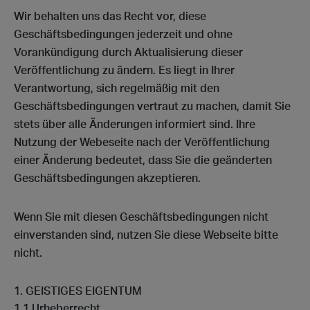
Wir behalten uns das Recht vor, diese
Geschäftsbedingungen jederzeit und ohne
Vorankündigung durch Aktualisierung dieser
Veröffentlichung zu ändern. Es liegt in Ihrer
Verantwortung, sich regelmäßig mit den
Geschäftsbedingungen vertraut zu machen, damit Sie
stets über alle Änderungen informiert sind. Ihre
Nutzung der Webeseite nach der Veröffentlichung
einer Änderung bedeutet, dass Sie die geänderten
Geschäftsbedingungen akzeptieren.
Wenn Sie mit diesen Geschäftsbedingungen nicht
einverstanden sind, nutzen Sie diese Webseite bitte
nicht.
GEISTIGES EIGENTUM
1.1 Urheberrecht