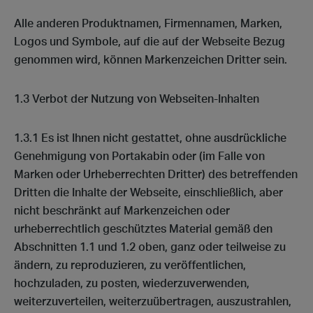
Alle anderen Produktnamen, Firmennamen, Marken,
Logos und Symbole, auf die auf der Webseite Bezug
genommen wird, können Markenzeichen Dritter sein.
1.3 Verbot der Nutzung von Webseiten-Inhalten
1.3.1 Es ist Ihnen nicht gestattet, ohne ausdrückliche
Genehmigung von Portakabin oder (im Falle von
Marken oder Urheberrechten Dritter) des betreffenden
Dritten die Inhalte der Webseite, einschließlich, aber
nicht beschränkt auf Markenzeichen oder
urheberrechtlich geschütztes Material gemäß den
Abschnitten 1.1 und 1.2 oben, ganz oder teilweise zu
ändern, zu reproduzieren, zu veröffentlichen,
hochzuladen, zu posten, wiederzuverwenden,
weiterzuverteilen, weiterzuübertragen, auszustrahlen,