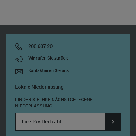
288 687 20
Wir rufen Sie zurück
Kontaktieren Sie uns
Lokale Niederlassung
FINDEN SIE IHRE NÄCHSTGELEGENE
NIEDERLASSUNG
SUBMIT