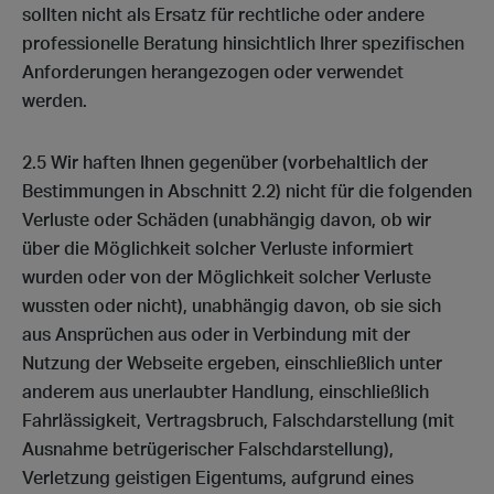
sollten nicht als Ersatz für rechtliche oder andere
professionelle Beratung hinsichtlich Ihrer spezifischen
Anforderungen herangezogen oder verwendet
werden.
2.5 Wir haften Ihnen gegenüber (vorbehaltlich der
Bestimmungen in Abschnitt 2.2) nicht für die folgenden
Verluste oder Schäden (unabhängig davon, ob wir
über die Möglichkeit solcher Verluste informiert
wurden oder von der Möglichkeit solcher Verluste
wussten oder nicht), unabhängig davon, ob sie sich
aus Ansprüchen aus oder in Verbindung mit der
Nutzung der Webseite ergeben, einschließlich unter
anderem aus unerlaubter Handlung, einschließlich
Fahrlässigkeit, Vertragsbruch, Falschdarstellung (mit
Ausnahme betrügerischer Falschdarstellung),
Verletzung geistigen Eigentums, aufgrund eines