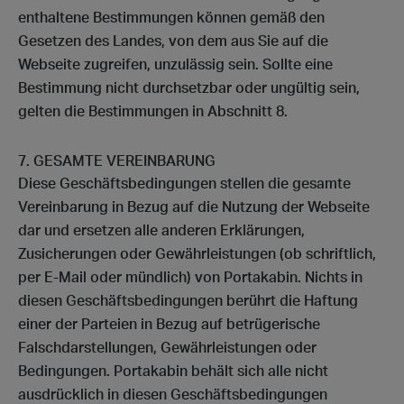
enthaltene Bestimmungen können gemäß den
Gesetzen des Landes, von dem aus Sie auf die
Webseite zugreifen, unzulässig sein. Sollte eine
Bestimmung nicht durchsetzbar oder ungültig sein,
gelten die Bestimmungen in Abschnitt 8.
GESAMTE VEREINBARUNG
Diese Geschäftsbedingungen stellen die gesamte
Vereinbarung in Bezug auf die Nutzung der Webseite
dar und ersetzen alle anderen Erklärungen,
Zusicherungen oder Gewährleistungen (ob schriftlich,
per E-Mail oder mündlich) von Portakabin. Nichts in
diesen Geschäftsbedingungen berührt die Haftung
einer der Parteien in Bezug auf betrügerische
Falschdarstellungen, Gewährleistungen oder
Bedingungen. Portakabin behält sich alle nicht
ausdrücklich in diesen Geschäftsbedingungen