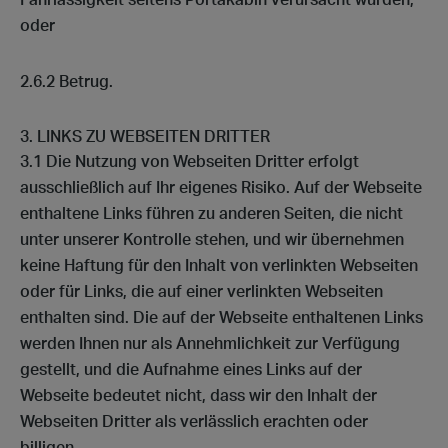
Fahrlässigkeit seitens Portakabin verursacht wurden,
oder
2.6.2 Betrug.
LINKS ZU WEBSEITEN DRITTER
3.1 Die Nutzung von Webseiten Dritter erfolgt
ausschließlich auf Ihr eigenes Risiko. Auf der Webseite
enthaltene Links führen zu anderen Seiten, die nicht
unter unserer Kontrolle stehen, und wir übernehmen
keine Haftung für den Inhalt von verlinkten Webseiten
oder für Links, die auf einer verlinkten Webseiten
enthalten sind. Die auf der Webseite enthaltenen Links
werden Ihnen nur als Annehmlichkeit zur Verfügung
gestellt, und die Aufnahme eines Links auf der
Webseite bedeutet nicht, dass wir den Inhalt der
Webseiten Dritter als verlässlich erachten oder