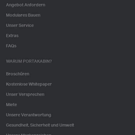
Angebot Anfordern
Modulares Bauen
Unser Service
Extras
FAQs
WARUM PORTAKABIN?
Broschüren
Kostenlose Whitepaper
Unser Versprechen
Miete
Unsere Verantwortung
Gesundheit, Sicherheit und Umwelt