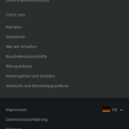
Unsere Markenzeichen
ÜBER UNS
Karriere
Standorte
Wie wir Arbeiten
Baustellenunterkünfte
Bürogebäude
Kindergärten und Schulen
Verkaufs-und Beratungspavillons
Impressum
DE
Datenschutzerklärung