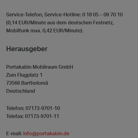
Service-Telefon, Service-Hotline:
0 18 05 – 09 70 10
(0,14 EUR/Minute aus dem deutschen Festnetz,
Mobilfunk max. 0,42 EUR/Minute).
Herausgeber
Portakabin Mobilraum GmbH
Zum Flugplatz 1
73566 Bartholomä
Deutschland
Telefon: 07173-9701-10
Telefax: 07173-9701-11
E-mail:
info@portakabin.de