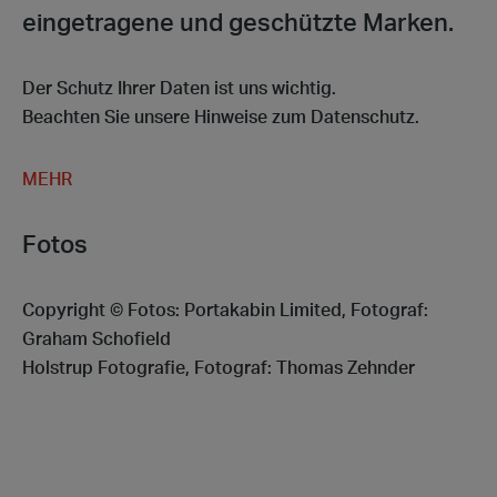
eingetragene und geschützte Marken.
Der Schutz Ihrer Daten ist uns wichtig.
Beachten Sie unsere Hinweise zum Datenschutz.
MEHR
Fotos
Copyright © Fotos: Portakabin Limited, Fotograf:
Graham Schofield
Holstrup Fotografie, Fotograf: Thomas Zehnder