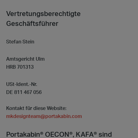
Vertretungsberechtigte
Geschäftsführer
Stefan Stein
Amtsgericht Ulm
HRB 701313
USt-Ident.-Nr.
DE 811 467 056
Kontakt für diese Website:
mkdesignteam@portakabin.com
Portakabin® OECON®, KAFA® sind