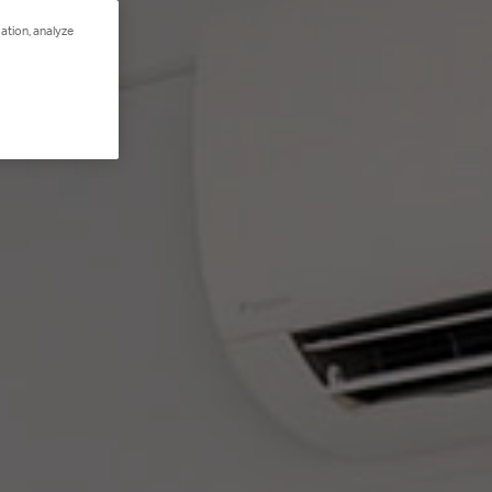
ation, analyze