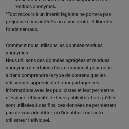
rendues anonymes.
*Tout recours à un intérêt légitime ne portera pas
préjudice à vos intérêts ou à vos droits et libertés
fondamentaux.
Comment nous utilisons les données rendues
anonymes
Nous utilisons des données agrégées et rendues
anonymes à certaines fins, notamment pour nous
aider à comprendre le type de contenu que les
utilisateurs apprécient et pour partager ces
informations avec les publicistes et leur permettre
d’évaluer l'efficacité de leurs publicités. Lorsqu'elles
sont utilisées à ces fins, ces données ne permettent
pas de vous identifier, ni d'identifier tout autre
utilisateur individuel.