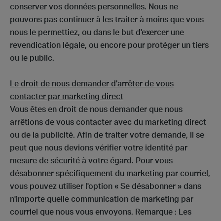
conserver vos données personnelles. Nous ne
pouvons pas continuer à les traiter à moins que vous
nous le permettiez, ou dans le but d'exercer une
revendication légale, ou encore pour protéger un tiers
ou le public.
Le droit de nous demander d'arrêter de vous
contacter par marketing direct
Vous êtes en droit de nous demander que nous
arrêtions de vous contacter avec du marketing direct
ou de la publicité. Afin de traiter votre demande, il se
peut que nous devions vérifier votre identité par
mesure de sécurité à votre égard. Pour vous
désabonner spécifiquement du marketing par courriel,
vous pouvez utiliser l'option « Se désabonner » dans
n'importe quelle communication de marketing par
courriel que nous vous envoyons. Remarque : Les