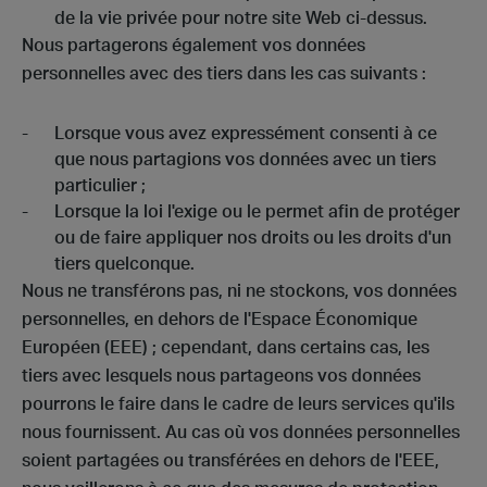
de la vie privée pour notre site Web ci-dessus.
Nous partagerons également vos données
personnelles avec des tiers dans les cas suivants :
Lorsque vous avez expressément consenti à ce
que nous partagions vos données avec un tiers
particulier ;
Lorsque la loi l'exige ou le permet afin de protéger
ou de faire appliquer nos droits ou les droits d'un
tiers quelconque.
Nous ne transférons pas, ni ne stockons, vos données
personnelles, en dehors de l'Espace Économique
Européen (EEE) ; cependant, dans certains cas, les
tiers avec lesquels nous partageons vos données
pourrons le faire dans le cadre de leurs services qu'ils
nous fournissent. Au cas où vos données personnelles
soient partagées ou transférées en dehors de l'EEE,