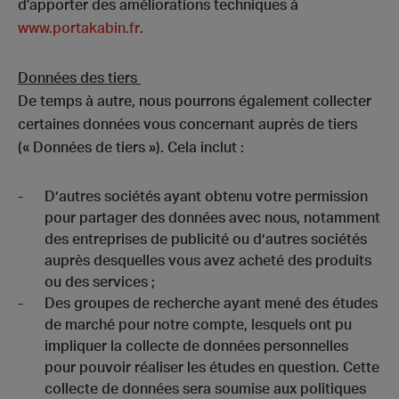
d'apporter des améliorations techniques à
www.portakabin.fr
.
Données des tiers
De temps à autre, nous pourrons également collecter
certaines données vous concernant auprès de tiers
(« Données de tiers »). Cela inclut :
D’autres sociétés ayant obtenu votre permission
pour partager des données avec nous, notamment
des entreprises de publicité ou d’autres sociétés
auprès desquelles vous avez acheté des produits
ou des services ;
Des groupes de recherche ayant mené des études
de marché pour notre compte, lesquels ont pu
impliquer la collecte de données personnelles
pour pouvoir réaliser les études en question. Cette
collecte de données sera soumise aux politiques