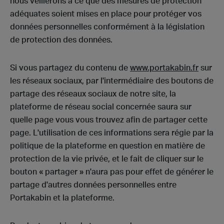
nous veillerons à ce que des mesures de protection
adéquates soient mises en place pour protéger vos
données personnelles conformément à la législation
de protection des données.
Si vous partagez du contenu de
www.portakabin.fr
sur
les réseaux sociaux, par l'intermédiaire des boutons de
partage des réseaux sociaux de notre site, la
plateforme de réseau social concernée saura sur
quelle page vous vous trouvez afin de partager cette
page. L'utilisation de ces informations sera régie par la
politique de la plateforme en question en matière de
protection de la vie privée, et le fait de cliquer sur le
bouton « partager » n'aura pas pour effet de générer le
partage d'autres données personnelles entre
Portakabin et la plateforme.