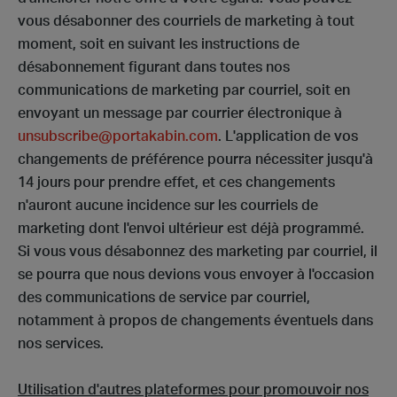
vous désabonner des courriels de marketing à tout
moment, soit en suivant les instructions de
désabonnement figurant dans toutes nos
communications de marketing par courriel, soit en
envoyant un message par courrier électronique à
unsubscribe@portakabin.com
. L'application de vos
changements de préférence pourra nécessiter jusqu'à
14 jours pour prendre effet, et ces changements
n'auront aucune incidence sur les courriels de
marketing dont l'envoi ultérieur est déjà programmé.
Si vous vous désabonnez des marketing par courriel, il
se pourra que nous devions vous envoyer à l'occasion
des communications de service par courriel,
notamment à propos de changements éventuels dans
nos services.
Utilisation d'autres plateformes pour promouvoir nos