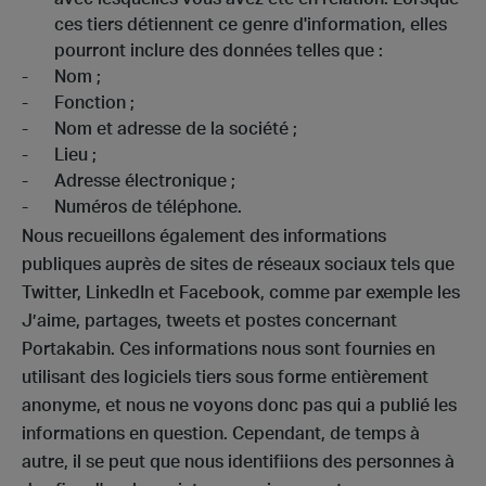
ces tiers détiennent ce genre d'information, elles
pourront inclure des données telles que :
Nom ;
Fonction ;
Nom et adresse de la société ;
Lieu ;
Adresse électronique ;
Numéros de téléphone.
Nous recueillons également des informations
publiques auprès de sites de réseaux sociaux tels que
Twitter, LinkedIn et Facebook, comme par exemple les
J’aime, partages, tweets et postes concernant
Portakabin. Ces informations nous sont fournies en
utilisant des logiciels tiers sous forme entièrement
anonyme, et nous ne voyons donc pas qui a publié les
informations en question. Cependant, de temps à
autre, il se peut que nous identifiions des personnes à