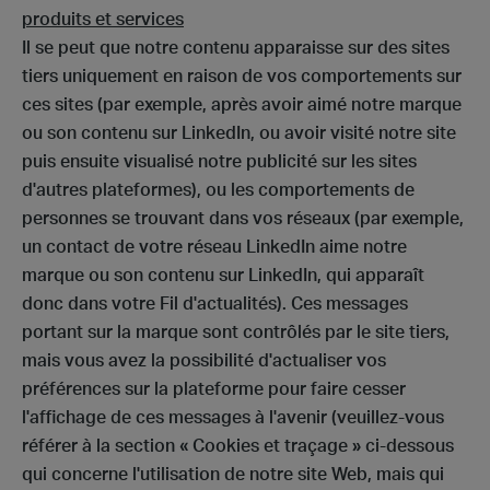
produits et services
Il se peut que notre contenu apparaisse sur des sites
tiers uniquement en raison de vos comportements sur
ces sites (par exemple, après avoir aimé notre marque
ou son contenu sur LinkedIn, ou avoir visité notre site
puis ensuite visualisé notre publicité sur les sites
d'autres plateformes), ou les comportements de
personnes se trouvant dans vos réseaux (par exemple,
un contact de votre réseau LinkedIn aime notre
marque ou son contenu sur LinkedIn, qui apparaît
donc dans votre Fil d'actualités). Ces messages
portant sur la marque sont contrôlés par le site tiers,
mais vous avez la possibilité d'actualiser vos
préférences sur la plateforme pour faire cesser
l'affichage de ces messages à l'avenir (veuillez-vous
référer à la section « Cookies et traçage » ci-dessous
qui concerne l'utilisation de notre site Web, mais qui