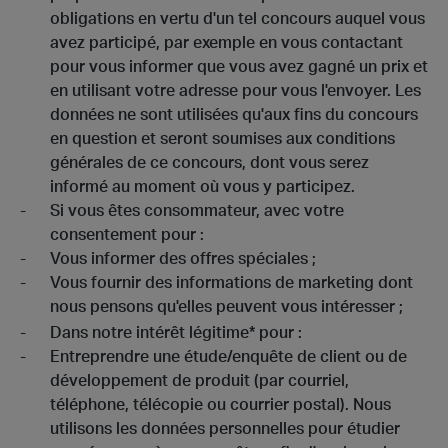
obligations en vertu d'un tel concours auquel vous
avez participé, par exemple en vous contactant
pour vous informer que vous avez gagné un prix et
en utilisant votre adresse pour vous l'envoyer. Les
données ne sont utilisées qu'aux fins du concours
en question et seront soumises aux conditions
générales de ce concours, dont vous serez
informé au moment où vous y participez.
Si vous êtes consommateur, avec votre
consentement pour :
Vous informer des offres spéciales ;
Vous fournir des informations de marketing dont
nous pensons qu'elles peuvent vous intéresser ;
Dans notre intérêt légitime* pour :
Entreprendre une étude/enquête de client ou de
développement de produit (par courriel,
téléphone, télécopie ou courrier postal). Nous
utilisons les données personnelles pour étudier