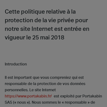
Cette politique relative à la
protection de la vie privée pour
notre site Internet est entrée en
vigueur le 25 mai 2018
Introduction
Il est important que vous compreniez qui est
responsable de la protection de vos données
personnelles. Le site Internet
https://www.portakabin.fr/
est exploité par Portakabin
SAS (« nous »). Nous sommes le « responsable » de