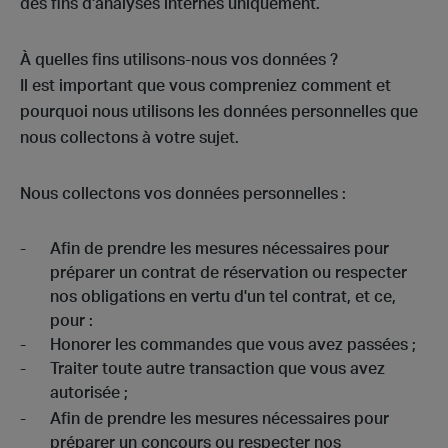
des fins d'analyses internes uniquement.
À quelles fins utilisons-nous vos données ?
Il est important que vous compreniez comment et
pourquoi nous utilisons les données personnelles que
nous collectons à votre sujet.
Nous collectons vos données personnelles :
Afin de prendre les mesures nécessaires pour
préparer un contrat de réservation ou respecter
nos obligations en vertu d'un tel contrat, et ce,
pour :
Honorer les commandes que vous avez passées ;
Traiter toute autre transaction que vous avez
autorisée ;
Afin de prendre les mesures nécessaires pour
préparer un concours ou respecter nos