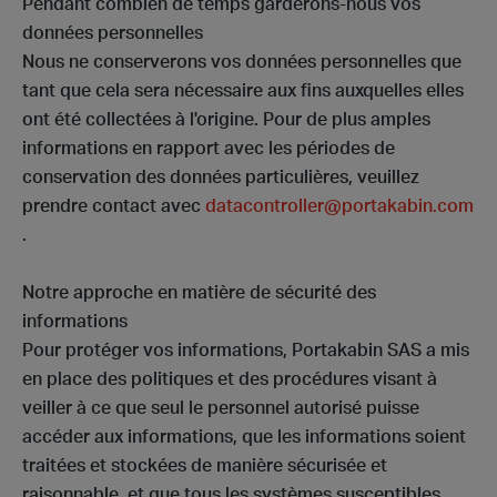
Pendant combien de temps garderons-nous vos
données personnelles
Nous ne conserverons vos données personnelles que
tant que cela sera nécessaire aux fins auxquelles elles
ont été collectées à l'origine. Pour de plus amples
informations en rapport avec les périodes de
conservation des données particulières, veuillez
prendre contact avec
datacontroller@portakabin.com
.
Notre approche en matière de sécurité des
informations
Pour protéger vos informations, Portakabin SAS a mis
en place des politiques et des procédures visant à
veiller à ce que seul le personnel autorisé puisse
accéder aux informations, que les informations soient
traitées et stockées de manière sécurisée et
raisonnable, et que tous les systèmes susceptibles