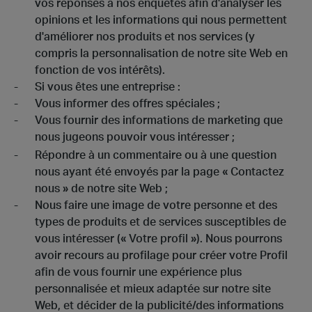
vos réponses à nos enquêtes afin d'analyser les
opinions et les informations qui nous permettent
d'améliorer nos produits et nos services (y
compris la personnalisation de notre site Web en
fonction de vos intérêts).
Si vous êtes une entreprise :
Vous informer des offres spéciales ;
Vous fournir des informations de marketing que
nous jugeons pouvoir vous intéresser ;
Répondre à un commentaire ou à une question
nous ayant été envoyés par la page « Contactez
nous » de notre site Web ;
Nous faire une image de votre personne et des
types de produits et de services susceptibles de
vous intéresser (« Votre profil »). Nous pourrons
avoir recours au profilage pour créer votre Profil
afin de vous fournir une expérience plus
personnalisée et mieux adaptée sur notre site
Web, et décider de la publicité/des informations