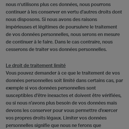
nous n’utilisons plus ces données, nous pourrons
continuer à les conserver en vertu d'autres droits dont
nous disposons. Si nous avons des raisons
impérieuses et légitimes de poursuivre le traitement
de vos données personnelles, nous serons en mesure
de continuer à le faire. Dans le cas contraire, nous
cesserons de traiter vos données personnelles.
Le droit de traitement limité
Vous pouvez demander à ce que le traitement de vos
données personnelles soit limité dans certains cas, par
exemple si vos données personnelles sont
susceptibles d'être inexactes et doivent être vérifiées,
ou si nous n'avons plus besoin de vos données mais
devons les conserver pour vous permettre d'exercer
vos propres droits légaux. Limiter vos données
personnelles signifie que nous ne ferons que