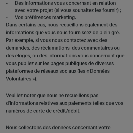
Des informations vous concernant en relation
avec votre projet (si vous souhaitez les fournir) ;
Vos préférences marketing.
Dans certains cas, nous recueillons également des
informations que vous nous fournissez de plein gré.
Par exemple, si vous nous contactez avec des
demandes, des réclamations, des commentaires ou
des éloges, ou des informations vous concernant que
vous publiez sur les pages publiques de diverses
plateformes de réseaux sociaux (les « Données
Volontaires »).
Veuillez noter que nous ne recueillons pas
d'informations relatives aux paiements telles que vos
numéros de carte de crédit/débit.
Nous collectons des données concernant votre