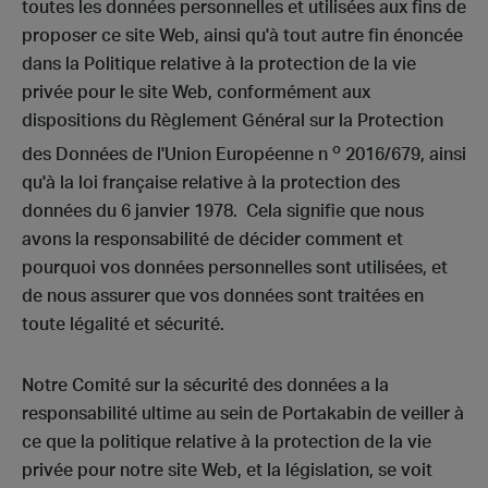
toutes les données personnelles et utilisées aux fins de
proposer ce site Web, ainsi qu'à tout autre fin énoncée
dans la Politique relative à la protection de la vie
privée pour le site Web, conformément aux
dispositions du Règlement Général sur la Protection
o
des Données de l'Union Européenne n
2016/679, ainsi
qu'à la loi française relative à la protection des
données du 6 janvier 1978. Cela signifie que nous
avons la responsabilité de décider comment et
pourquoi vos données personnelles sont utilisées, et
de nous assurer que vos données sont traitées en
toute légalité et sécurité.
Notre Comité sur la sécurité des données a la
responsabilité ultime au sein de Portakabin de veiller à
ce que la politique relative à la protection de la vie
privée pour notre site Web, et la législation, se voit