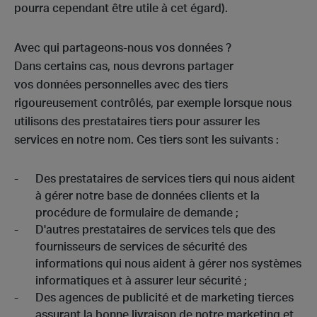
pourra cependant être utile à cet égard).
Avec qui partageons-nous vos données ?
Dans certains cas, nous devrons partager
vos données personnelles avec des tiers
rigoureusement contrôlés, par exemple lorsque nous
utilisons des prestataires tiers pour assurer les
services en notre nom. Ces tiers sont les suivants :
Des prestataires de services tiers qui nous aident
à gérer notre base de données clients et la
procédure de formulaire de demande ;
D'autres prestataires de services tels que des
fournisseurs de services de sécurité des
informations qui nous aident à gérer nos systèmes
informatiques et à assurer leur sécurité ;
Des agences de publicité et de marketing tierces
assurant la bonne livraison de notre marketing et