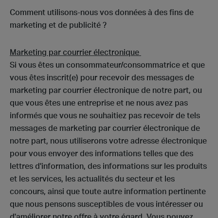
Comment utilisons-nous vos données à des fins de
marketing et de publicité ?
Marketing par courrier électronique
Si vous êtes un consommateur/consommatrice et que
vous êtes inscrit(e) pour recevoir des messages de
marketing par courrier électronique de notre part, ou
que vous êtes une entreprise et ne nous avez pas
informés que vous ne souhaitiez pas recevoir de tels
messages de marketing par courrier électronique de
notre part, nous utiliserons votre adresse électronique
pour vous envoyer des informations telles que des
lettres d'information, des informations sur les produits
et les services, les actualités du secteur et les
concours, ainsi que toute autre information pertinente
que nous pensons susceptibles de vous intéresser ou
d'améliorer notre offre à votre égard. Vous pouvez