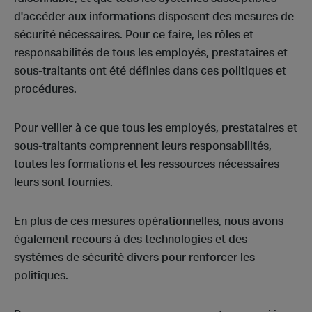
d'accéder aux informations disposent des mesures de
sécurité nécessaires. Pour ce faire, les rôles et
responsabilités de tous les employés, prestataires et
sous-traitants ont été définies dans ces politiques et
procédures.
Pour veiller à ce que tous les employés, prestataires et
sous-traitants comprennent leurs responsabilités,
toutes les formations et les ressources nécessaires
leurs sont fournies.
En plus de ces mesures opérationnelles, nous avons
également recours à des technologies et des
systèmes de sécurité divers pour renforcer les
politiques.