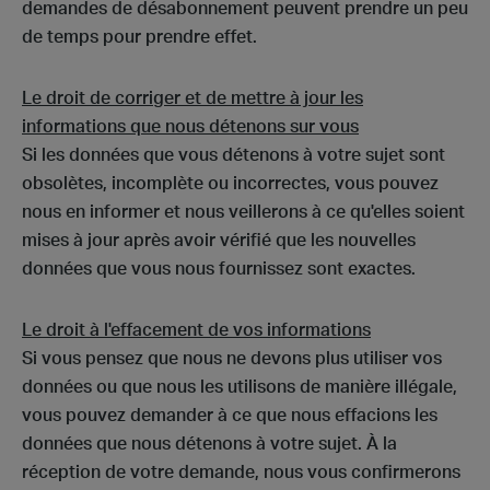
demandes de désabonnement peuvent prendre un peu
de temps pour prendre effet.
Le droit de corriger et de mettre à jour les
informations que nous détenons sur vous
Si les données que vous détenons à votre sujet sont
obsolètes, incomplète ou incorrectes, vous pouvez
nous en informer et nous veillerons à ce qu'elles soient
mises à jour après avoir vérifié que les nouvelles
données que vous nous fournissez sont exactes.
Le droit à l'effacement de vos informations
Si vous pensez que nous ne devons plus utiliser vos
données ou que nous les utilisons de manière illégale,
vous pouvez demander à ce que nous effacions les
données que nous détenons à votre sujet. À la
réception de votre demande, nous vous confirmerons