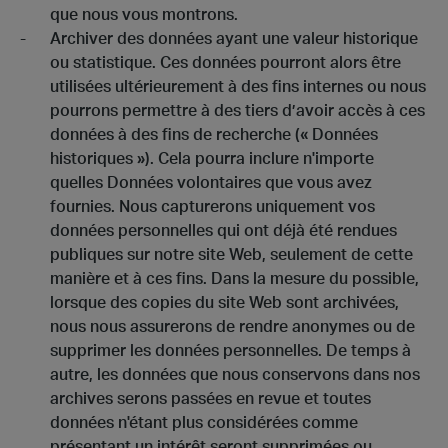
que nous vous montrons.
Archiver des données ayant une valeur historique
ou statistique. Ces données pourront alors être
utilisées ultérieurement à des fins internes ou nous
pourrons permettre à des tiers d’avoir accès à ces
données à des fins de recherche (« Données
historiques »). Cela pourra inclure n'importe
quelles Données volontaires que vous avez
fournies. Nous capturerons uniquement vos
données personnelles qui ont déjà été rendues
publiques sur notre site Web, seulement de cette
manière et à ces fins. Dans la mesure du possible,
lorsque des copies du site Web sont archivées,
nous nous assurerons de rendre anonymes ou de
supprimer les données personnelles. De temps à
autre, les données que nous conservons dans nos
archives serons passées en revue et toutes
données n'étant plus considérées comme
présentant un intérêt seront supprimées ou