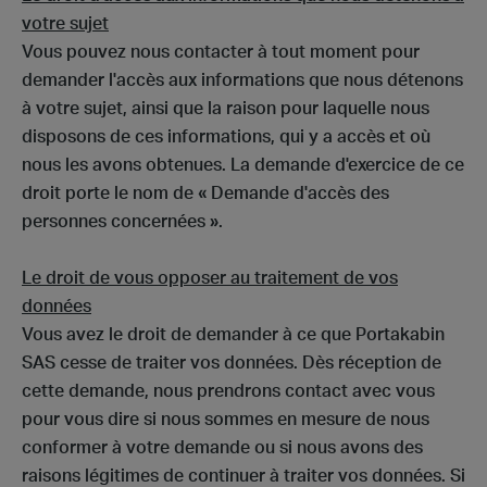
votre sujet
Vous pouvez nous contacter à tout moment pour
demander l'accès aux informations que nous détenons
à votre sujet, ainsi que la raison pour laquelle nous
disposons de ces informations, qui y a accès et où
nous les avons obtenues. La demande d'exercice de ce
droit porte le nom de « Demande d'accès des
personnes concernées ».
Le droit de vous opposer au traitement de vos
données
Vous avez le droit de demander à ce que Portakabin
SAS cesse de traiter vos données. Dès réception de
cette demande, nous prendrons contact avec vous
pour vous dire si nous sommes en mesure de nous
conformer à votre demande ou si nous avons des
raisons légitimes de continuer à traiter vos données. Si