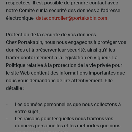
respectées. Il est possible de prendre contact avec
notre Comité sur la sécurité des données à l'adresse
électronique
datacontroller@portakabin.com
.
Protection de la sécurité de vos données
Chez Portakabin, nous nous engageons à protéger vos
données et à préserver leur sécurité, ainsi qu'à les
traiter conformément à la législation en vigueur. La
Politique relative à la protection de la vie privée pour
le site Web contient des informations importantes que
nous vous demandons de lire attentivement. Elle
détaille :
Les données personnelles que nous collectons à
votre sujet ;
Les raisons pour lesquelles nous traitons vos
données personnelles et les méthodes que nous