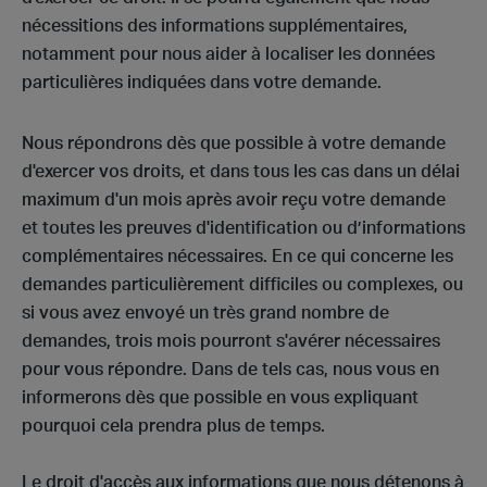
nécessitions des informations supplémentaires,
notamment pour nous aider à localiser les données
particulières indiquées dans votre demande.
Nous répondrons dès que possible à votre demande
d'exercer vos droits, et dans tous les cas dans un délai
maximum d'un mois après avoir reçu votre demande
et toutes les preuves d'identification ou d’informations
complémentaires nécessaires. En ce qui concerne les
demandes particulièrement difficiles ou complexes, ou
si vous avez envoyé un très grand nombre de
demandes, trois mois pourront s'avérer nécessaires
pour vous répondre. Dans de tels cas, nous vous en
informerons dès que possible en vous expliquant
pourquoi cela prendra plus de temps.
Le droit d'accès aux informations que nous détenons à