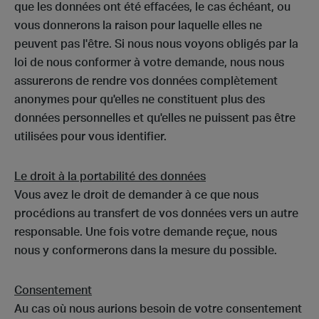
que les données ont été effacées, le cas échéant, ou
vous donnerons la raison pour laquelle elles ne
peuvent pas l'être. Si nous nous voyons obligés par la
loi de nous conformer à votre demande, nous nous
assurerons de rendre vos données complètement
anonymes pour qu'elles ne constituent plus des
données personnelles et qu'elles ne puissent pas être
utilisées pour vous identifier.
Le droit à la portabilité des données
Vous avez le droit de demander à ce que nous
procédions au transfert de vos données vers un autre
responsable. Une fois votre demande reçue, nous
nous y conformerons dans la mesure du possible.
Consentement
Au cas où nous aurions besoin de votre consentement