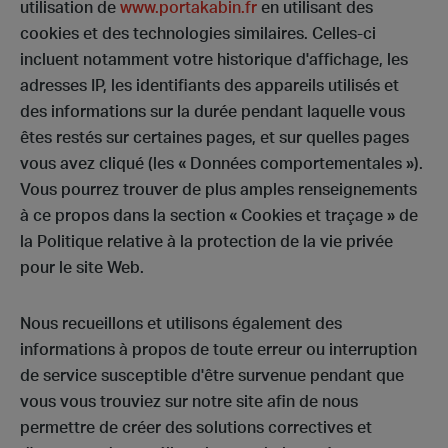
utilisation de
www.portakabin.fr
en utilisant des
cookies et des technologies similaires. Celles-ci
incluent notamment votre historique d'affichage, les
adresses IP, les identifiants des appareils utilisés et
des informations sur la durée pendant laquelle vous
êtes restés sur certaines pages, et sur quelles pages
vous avez cliqué (les « Données comportementales »).
Vous pourrez trouver de plus amples renseignements
à ce propos dans la section « Cookies et traçage » de
la Politique relative à la protection de la vie privée
pour le site Web.
Nous recueillons et utilisons également des
informations à propos de toute erreur ou interruption
de service susceptible d'être survenue pendant que
vous vous trouviez sur notre site afin de nous
permettre de créer des solutions correctives et