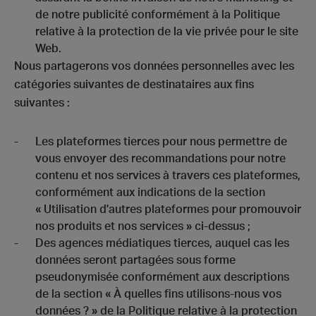
de notre publicité conformément à la Politique
relative à la protection de la vie privée pour le site
Web.
Nous partagerons vos données personnelles avec les
catégories suivantes de destinataires aux fins
suivantes :
Les plateformes tierces pour nous permettre de
vous envoyer des recommandations pour notre
contenu et nos services à travers ces plateformes,
conformément aux indications de la section
« Utilisation d'autres plateformes pour promouvoir
nos produits et nos services » ci-dessus ;
Des agences médiatiques tierces, auquel cas les
données seront partagées sous forme
pseudonymisée conformément aux descriptions
de la section « À quelles fins utilisons-nous vos
données ? » de la Politique relative à la protection