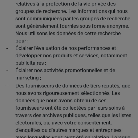
relatives à la protection de la vie privée des
groupes de recherche. Les informations qui nous
sont communiquées par les groupes de recherche
sont généralement fournies sous forme anonyme.
Nous utilisons les données de cette recherche
pour :
Éclairer l'évaluation de nos performances et
développer nos produits et services, notamment
publicitaires ;
Éclairer nos activités promotionnelles et de
marketing ;
Des fournisseurs de données de tiers réputés, que
nous avons rigoureusement sélectionnés. Les
données que nous avons obtenu de ces
fournisseurs ont été collectées par leurs soins à
travers des archives publiques, telles que les listes
électorales, ou, avec votre consentement,
d'enquêtes ou d'autres marques et entreprises
avec lesquelles vous avez été en relation. Lorsque