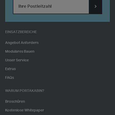
SUBMIT
POSTCODE
EINSATZBEREICHE
Angebot Anfordern
Modulares Bauen
Unser Service
Extras
FAQs
WARUM PORTAKABIN?
Broschüren
Kostenlose Whitepaper