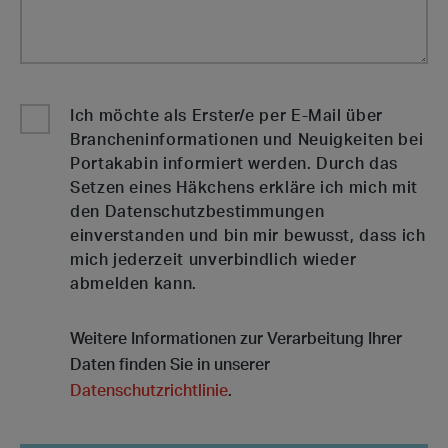
Ich möchte als Erster/e per E-Mail über
Brancheninformationen und Neuigkeiten bei
Portakabin informiert werden. Durch das
Setzen eines Häkchens erkläre ich mich mit
den Datenschutzbestimmungen
einverstanden und bin mir bewusst, dass ich
mich jederzeit unverbindlich wieder
abmelden kann.
Weitere Informationen zur Verarbeitung Ihrer
Daten finden Sie in unserer
Datenschutzrichtlinie
.