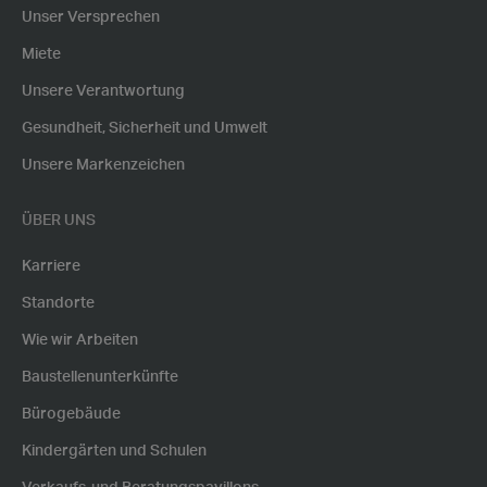
Unser Versprechen
Miete
Unsere Verantwortung
Gesundheit, Sicherheit und Umwelt
Unsere Markenzeichen
ÜBER UNS
Karriere
Standorte
Wie wir Arbeiten
Baustellenunterkünfte
Bürogebäude
Kindergärten und Schulen