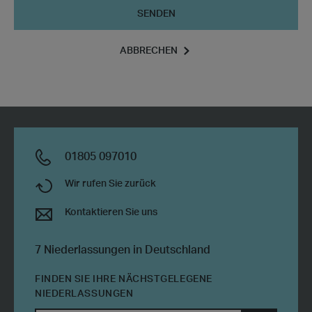
Senden
ABBRECHEN
01805 097010
Wir rufen Sie zurück
Kontaktieren Sie uns
7 Niederlassungen in Deutschland
FINDEN SIE IHRE NÄCHSTGELEGENE
NIEDERLASSUNGEN