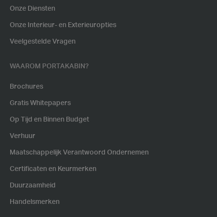
Onze Diensten
Onze Interieur- en Exterieuropties
Veelgestelde Vragen
WAAROM PORTAKABIN?
Brochures
Gratis Whitepapers
Op Tijd en Binnen Budget
Verhuur
Maatschappelijk Verantwoord Ondernemen
Certificaten en Keurmerken
Duurzaamheid
Handelsmerken