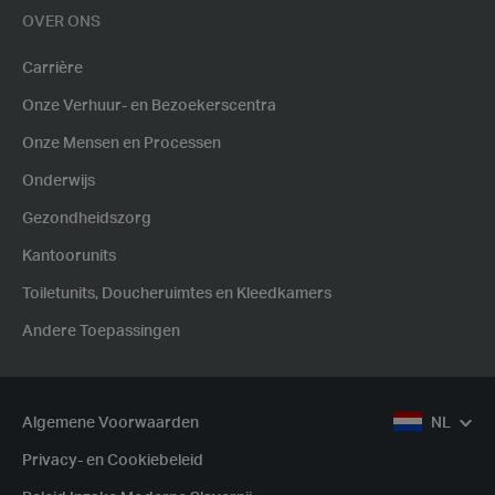
OVER ONS
Carrière
Onze Verhuur- en Bezoekerscentra
Onze Mensen en Processen
Onderwijs
Gezondheidszorg
Kantoorunits
Toiletunits, Doucheruimtes en Kleedkamers
Andere Toepassingen
Algemene Voorwaarden
NL
Privacy- en Cookiebeleid