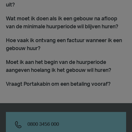
uit?
Wat moet ik doen als ik een gebouw na afloop
van de minimale huurperiode wil blijven huren?
Hoe vaak ik ontvang een factuur wanneer ik een
gebouw huur?
Moet ik aan het begin van de huurperiode
aangeven hoelang ik het gebouw wil huren?
Vraagt Portakabin om een betaling vooraf?
0800 3456 000