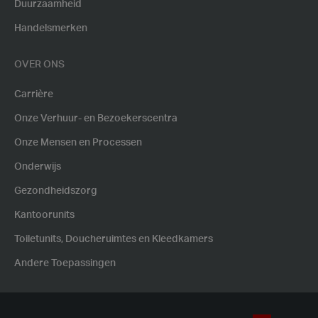
Duurzaamheid
Handelsmerken
OVER ONS
Carrière
Onze Verhuur- en Bezoekerscentra
Onze Mensen en Processen
Onderwijs
Gezondheidszorg
Kantoorunits
Toiletunits, Doucheruimtes en Kleedkamers
Andere Toepassingen