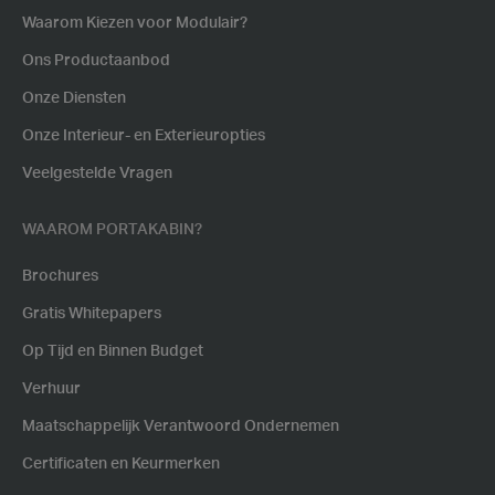
Waarom Kiezen voor Modulair?
Ons Productaanbod
Onze Diensten
Onze Interieur- en Exterieuropties
Veelgestelde Vragen
WAAROM PORTAKABIN?
Brochures
Gratis Whitepapers
Op Tijd en Binnen Budget
Verhuur
Maatschappelijk Verantwoord Ondernemen
Certificaten en Keurmerken