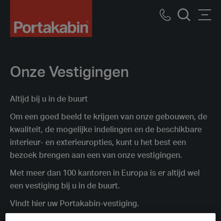
Logo
Call
Men
Zoek
us
Onze Vestigingen
Altijd bij u in de buurt
Om een goed beeld te krijgen van onze gebouwen, de
kwaliteit, de mogelijke indelingen en de beschikbare
interieur- en exterieuropties, kunt u het best een
bezoek brengen aan een van onze vestigingen.
Met meer dan 100 kantoren in Europa is er altijd wel
een vestiging bij u in de buurt.
Vindt hier uw Portakabin-vestiging.