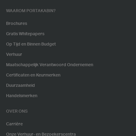
WAAROM PORTAKABIN?
Brochures
Gratis Whitepapers
Op Tijd en Binnen Budget
Verhuur
Maatschappelijk Verantwoord Ondernemen
Certificaten en Keurmerken
Duurzaamheid
Handelsmerken
OVER ONS
Carrière
Onze Verhuur- en Bezoekerscentra