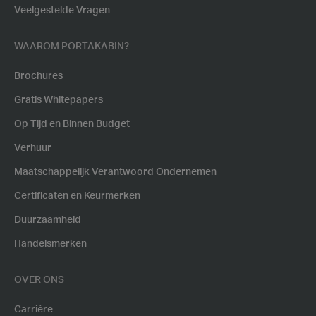
Veelgestelde Vragen
WAAROM PORTAKABIN?
Brochures
Gratis Whitepapers
Op Tijd en Binnen Budget
Verhuur
Maatschappelijk Verantwoord Ondernemen
Certificaten en Keurmerken
Duurzaamheid
Handelsmerken
OVER ONS
Carrière