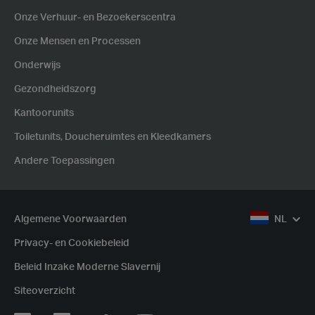
Onze Verhuur- en Bezoekerscentra
Onze Mensen en Processen
Onderwijs
Gezondheidszorg
Kantoorunits
Toiletunits, Doucheruimtes en Kleedkamers
Andere Toepassingen
Algemene Voorwaarden
NL
Privacy- en Cookiebeleid
Beleid Inzake Moderne Slavernij
Siteoverzicht