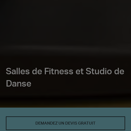
Salles de Fitness et Studio de
Danse
DEMANDEZ UN DEVIS GRATUIT