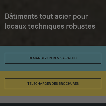
Bâtiments tout acier pour
locaux techniques robustes
DEMANDEZ UN DEVIS GRATUIT
TELECHARGER DES BROCHURES