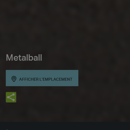
Metalball
AFFICHER L’EMPLACEMENT