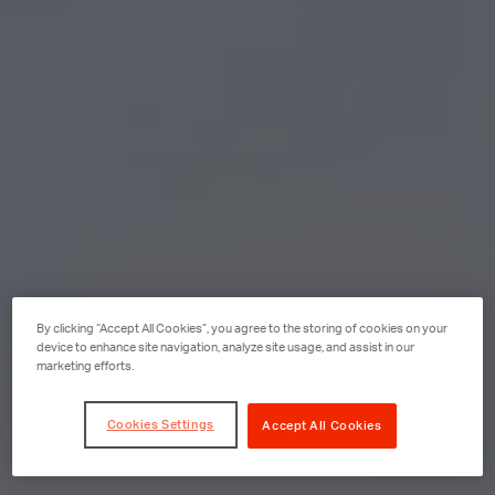
By clicking “Accept All Cookies”, you agree to the storing of cookies on your
device to enhance site navigation, analyze site usage, and assist in our
marketing efforts.
Cookies Settings
Accept All Cookies