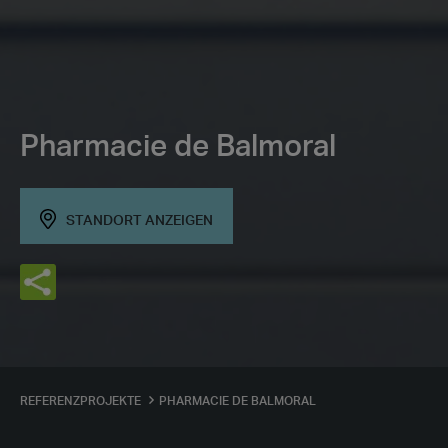
Pharmacie de Balmoral
STANDORT ANZEIGEN
REFERENZPROJEKTE
PHARMACIE DE BALMORAL