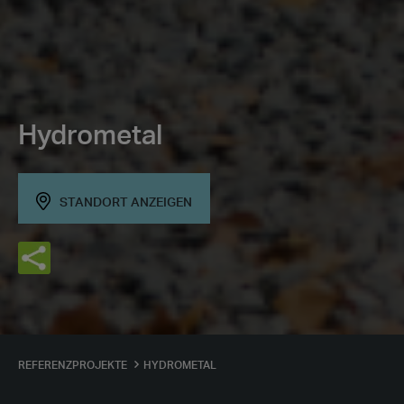
Hydrometal
STANDORT ANZEIGEN
REFERENZPROJEKTE
HYDROMETAL