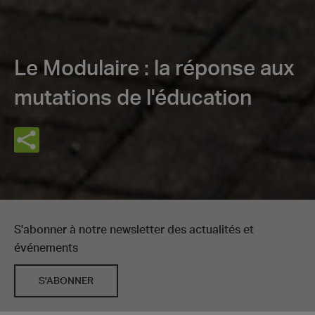
Le Modulaire : la réponse aux
mutations de l'éducation
S'abonner à notre newsletter des actualités et
événements
S'ABONNER