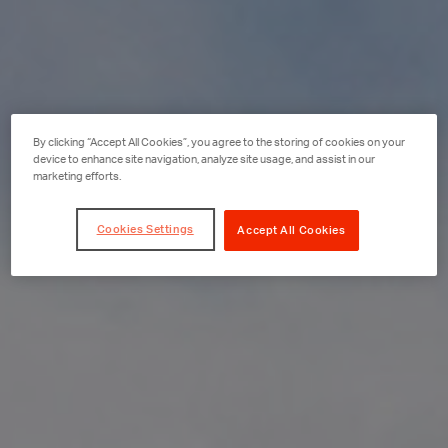
By clicking “Accept All Cookies”, you agree to the storing of cookies on your
device to enhance site navigation, analyze site usage, and assist in our
marketing efforts.
Cookies Settings
Accept All Cookies