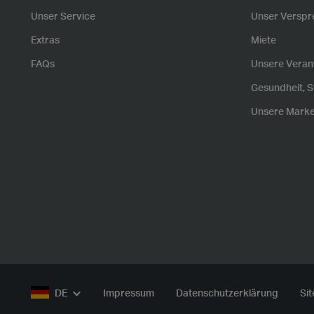
Unser Service
Unser Verspr
Extras
Miete
FAQs
Unsere Veran
Gesundheit, S
Unsere Marke
DE
Impressum
Datenschutzerklärung
Si