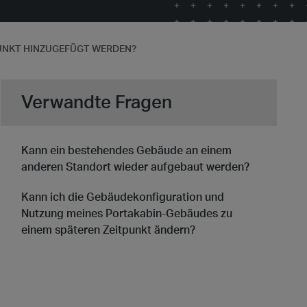
PUNKT HINZUGEFÜGT WERDEN?
Verwandte Fragen
Kann ein bestehendes Gebäude an einem
anderen Standort wieder aufgebaut werden?
Kann ich die Gebäudekonfiguration und
Nutzung meines Portakabin-Gebäudes zu
einem späteren Zeitpunkt ändern?