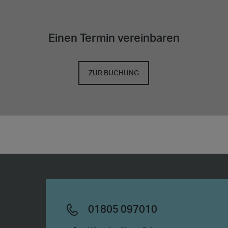
Einen Termin vereinbaren
ZUR BUCHUNG
01805 097010