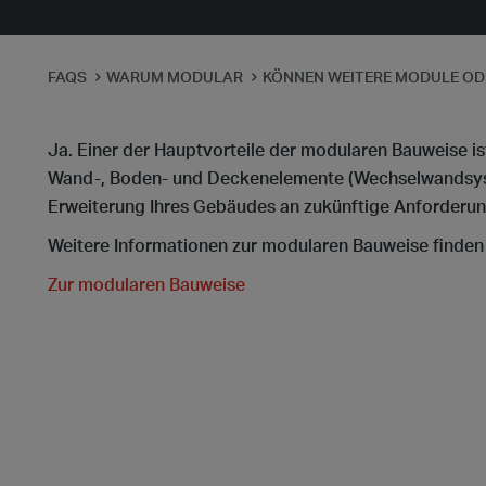
FAQS
WARUM MODULAR
KÖNNEN WEITERE MODULE OD
Ja. Einer der Hauptvorteile der modularen Bauweise is
Wand-, Boden- und Deckenelemente (Wechselwandsyst
Erweiterung Ihres Gebäudes an zukünftige Anforderu
Weitere Informationen zur modularen Bauweise finden 
Zur modularen Bauweise