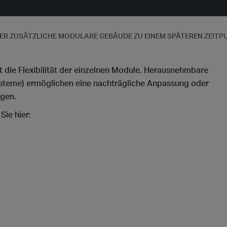
ER ZUSÄTZLICHE MODULARE GEBÄUDE ZU EINEM SPÄTEREN ZEIT
t die Flexibilität der einzelnen Module. Herausnehmbare
eme) ermöglichen eine nachträgliche Anpassung oder
ngen.
Sie hier: