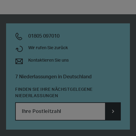
01805 097010
Wir rufen Sie zurück
Kontaktieren Sie uns
7 Niederlassungen in Deutschland
FINDEN SIE IHRE NÄCHSTGELEGENE
NIEDERLASSUNGEN
SUBMIT
POSTCODE