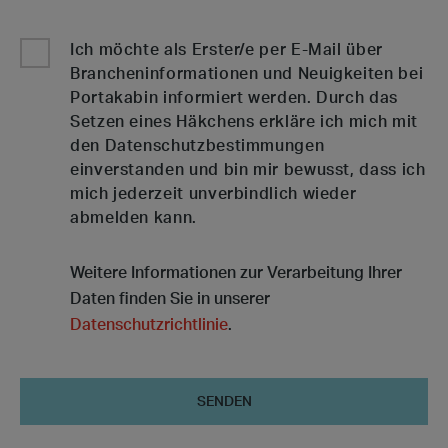
Ich möchte als Erster/e per E-Mail über
Brancheninformationen und Neuigkeiten bei
Portakabin informiert werden. Durch das
Setzen eines Häkchens erkläre ich mich mit
den Datenschutzbestimmungen
einverstanden und bin mir bewusst, dass ich
mich jederzeit unverbindlich wieder
abmelden kann.
Weitere Informationen zur Verarbeitung Ihrer
Daten finden Sie in unserer
Datenschutzrichtlinie
.
Senden