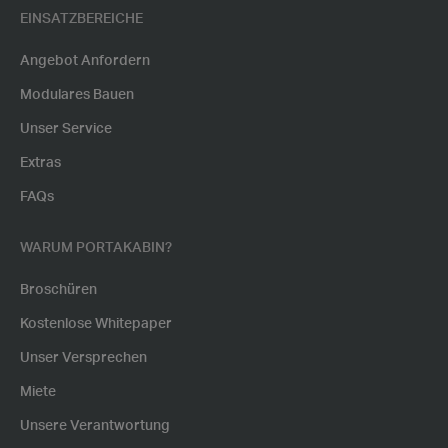
EINSATZBEREICHE
Angebot Anfordern
Modulares Bauen
Unser Service
Extras
FAQs
WARUM PORTAKABIN?
Broschüren
Kostenlose Whitepaper
Unser Versprechen
Miete
Unsere Verantwortung