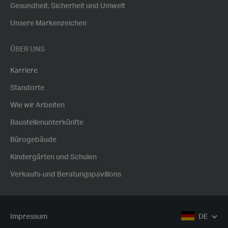
Gesundheit, Sicherheit und Umwelt
Unsere Markenzeichen
ÜBER UNS
Karriere
Standorte
Wie wir Arbeiten
Baustellenunterkünfte
Bürogebäude
Kindergärten und Schulen
Verkaufs-und Beratungspavillons
Impressum
DE