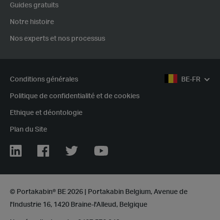
Guides gratuits
Notre histoire
Nos experts et nos processus
Conditions générales
BE-FR
Politique de confidentialité et de cookies
Ethique et déontologie
Plan du Site
Linkedin
Facebook
Twitter
Youtube
© Portakabin® BE 2026 | Portakabin Belgium, Avenue de
l'Industrie 16, 1420 Braine-l'Alleud, Belgique