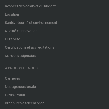
Respect des délais et du budget
Location
Santé, sécurité et environnement
Qualité et innovation
Durabilité
Certifications et accréditations
Marques déposées
A PROPOS DE NOUS
Carrières
Nos agences locales
Devis gratuit
Brochures à télécharger