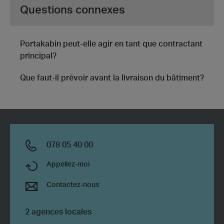
Questions connexes
Portakabin peut-elle agir en tant que contractant
principal?
Que faut-il prévoir avant la livraison du bâtiment?
078 05 40 00
Appellez-moi
Contactez-nous
2 agences locales