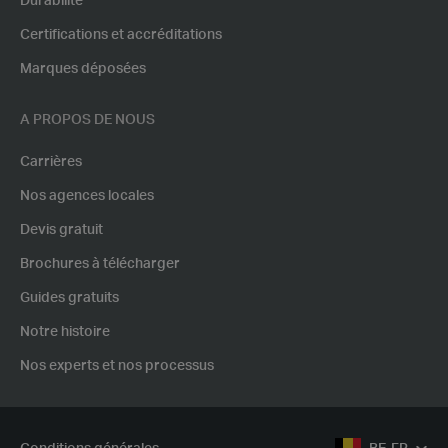
Durabilité
Certifications et accréditations
Marques déposées
A PROPOS DE NOUS
Carrières
Nos agences locales
Devis gratuit
Brochures à télécharger
Guides gratuits
Notre histoire
Nos experts et nos processus