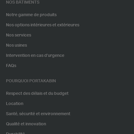
NOS BÂTIMENTS
Notre gamme de produits
Nos options intérieures et extérieures
Nos services
Nos usines
Intervention en cas d’urgence
FAQs
POURQUOI PORTAKABIN
Respect des délais et du budget
Location
Santé, sécurité et environnement
Qualité et innovation