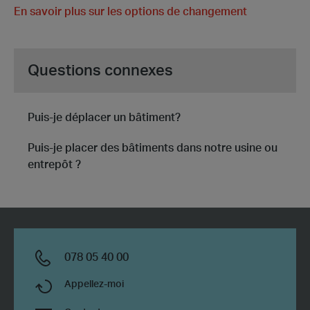
En savoir plus sur les options de changement
Questions connexes
Puis-je déplacer un bâtiment?
Puis-je placer des bâtiments dans notre usine ou
entrepôt ?
078 05 40 00
Appellez-moi