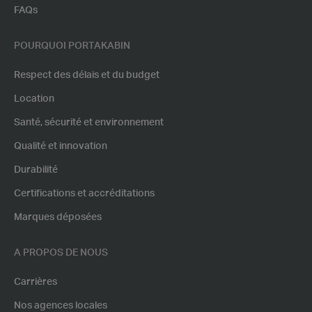
FAQs
POURQUOI PORTAKABIN
Respect des délais et du budget
Location
Santé, sécurité et environnement
Qualité et innovation
Durabilité
Certifications et accréditations
Marques déposées
A PROPOS DE NOUS
Carrières
Nos agences locales