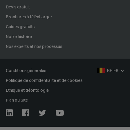
Devis gratuit
Brochures à télécharger
Guides gratuits
Notre histoire
Nos experts et nos processus
Conditions générales
BE-FR
Politique de confidentialité et de cookies
Ethique et déontologie
Plan du Site
Linkedin
Facebook
Twitter
Youtube