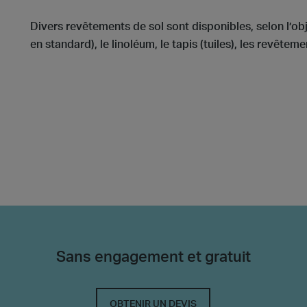
Divers revêtements de sol sont disponibles, selon l’obj
en standard), le linoléum, le tapis (tuiles), les revêteme
Sans engagement et gratuit
OBTENIR UN DEVIS