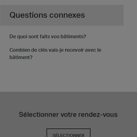
Questions connexes
De quoi sont faits vos bâtiments?
Combien de clés vais-je recevoir avec le
bâtiment?
Sélectionner votre rendez-vous
SÉLECTIONNER