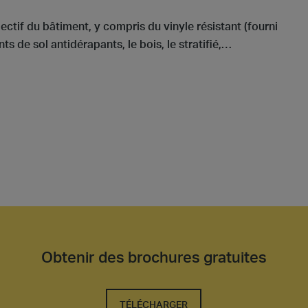
ectif du bâtiment, y compris du vinyle résistant (fourni
nts de sol antidérapants, le bois, le stratifié,…
Obtenir des brochures gratuites
TÉLÉCHARGER