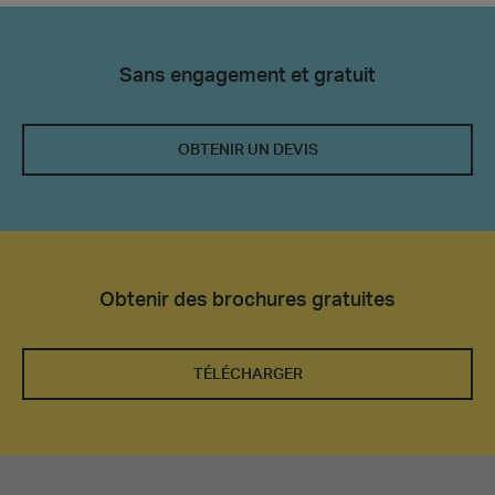
Sans engagement et gratuit
OBTENIR UN DEVIS
Obtenir des brochures gratuites
TÉLÉCHARGER