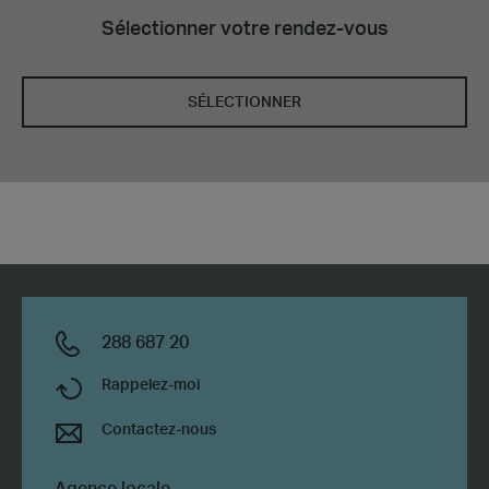
Sélectionner votre rendez-vous
SÉLECTIONNER
288 687 20
Rappelez-moi
Contactez-nous