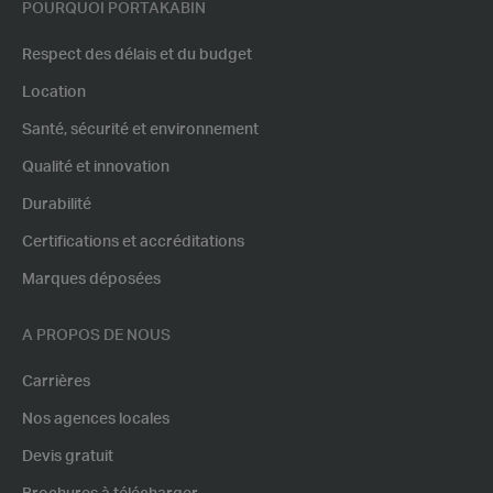
POURQUOI PORTAKABIN
Respect des délais et du budget
Location
Santé, sécurité et environnement
Qualité et innovation
Durabilité
Certifications et accréditations
Marques déposées
A PROPOS DE NOUS
Carrières
Nos agences locales
Devis gratuit