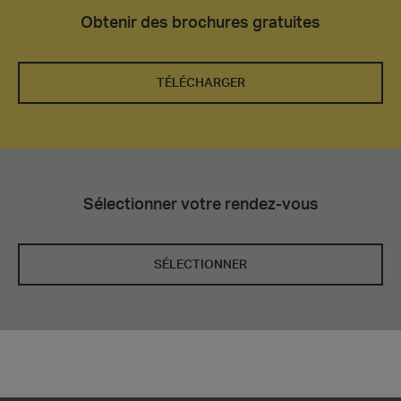
Obtenir des brochures gratuites
TÉLÉCHARGER
Sélectionner votre rendez-vous
SÉLECTIONNER