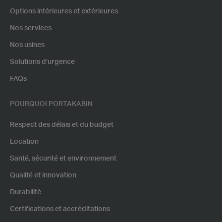
Options intérieures et extérieures
Nos services
Nos usines
Solutions d’urgence
FAQs
POURQUOI PORTAKABIN
Respect des délais et du budget
Location
Santé, sécurité et environnement
Qualité et innovation
Durabilité
Certifications et accréditations