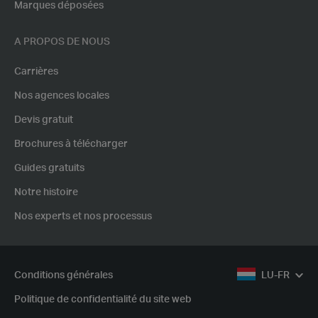
Marques déposées
A PROPOS DE NOUS
Carrières
Nos agences locales
Devis gratuit
Brochures à télécharger
Guides gratuits
Notre histoire
Nos experts et nos processus
Conditions générales
LU-FR
Politique de confidentialité du site web