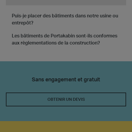
Puis-je placer des bâtiments dans notre usine ou
entrepôt?
Les bâtiments de Portakabin sont-ils conformes
aux règlementations de la construction?
Sans engagement et gratuit
OBTENIR UN DEVIS