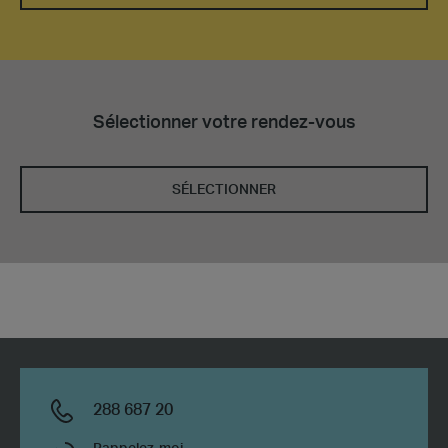
Sélectionner votre rendez-vous
SÉLECTIONNER
288 687 20