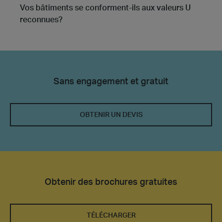
Vos bâtiments se conforment-ils aux valeurs U
reconnues?
Sans engagement et gratuit
OBTENIR UN DEVIS
Obtenir des brochures gratuites
TÉLÉCHARGER