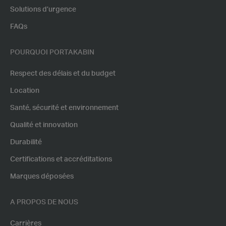
Solutions d’urgence
FAQs
POURQUOI PORTAKABIN
Respect des délais et du budget
Location
Santé, sécurité et environnement
Qualité et innovation
Durabilité
Certifications et accréditations
Marques déposées
A PROPOS DE NOUS
Carrières