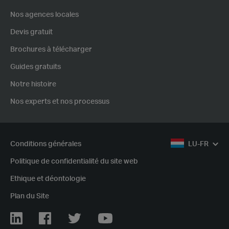
Nos agences locales
Devis gratuit
Brochures à télécharger
Guides gratuits
Notre histoire
Nos experts et nos processus
Conditions générales
LU-FR
Politique de confidentialité du site web
Ethique et déontologie
Plan du Site
Linkedin
Facebook
Twitter
Youtube