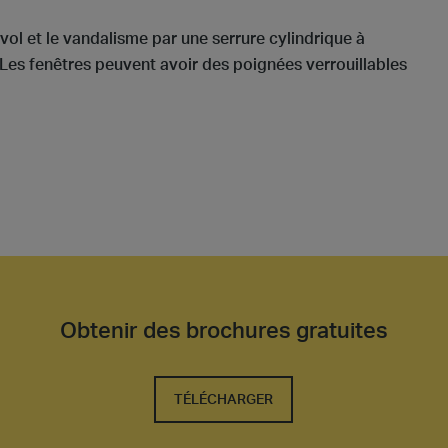
ol et le vandalisme par une serrure cylindrique à
. Les fenêtres peuvent avoir des poignées verrouillables
Obtenir des brochures gratuites
TÉLÉCHARGER