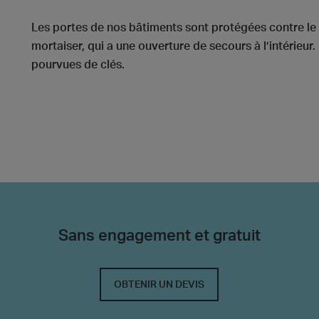
Les portes de nos bâtiments sont protégées contre le v
mortaiser, qui a une ouverture de secours à l’intérieur
pourvues de clés.
Sans engagement et gratuit
OBTENIR UN DEVIS