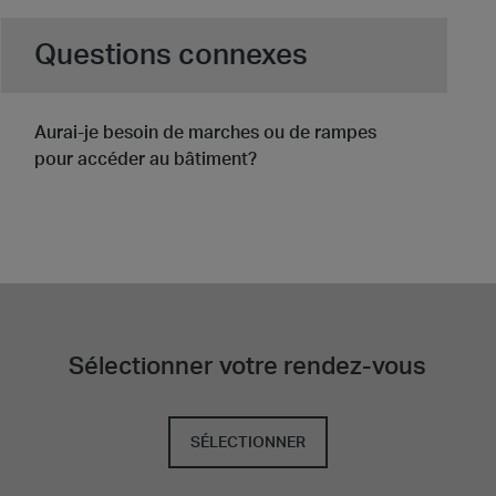
Questions connexes
Aurai-je besoin de marches ou de rampes
pour accéder au bâtiment?
Sélectionner votre rendez-vous
SÉLECTIONNER