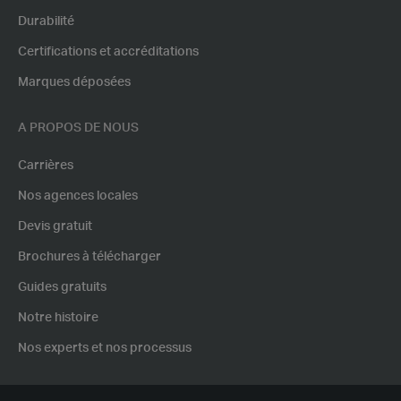
Durabilité
Certifications et accréditations
Marques déposées
A PROPOS DE NOUS
Carrières
Nos agences locales
Devis gratuit
Brochures à télécharger
Guides gratuits
Notre histoire
Nos experts et nos processus