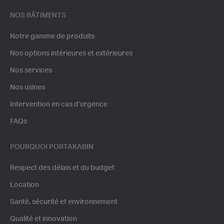
NOS BÂTIMENTS
Notre gamme de produits
Nos options intérieures et extérieures
Nos services
Nos usines
Intervention en cas d’urgence
FAQs
POURQUOI PORTAKABIN
Respect des délais et du budget
Location
Santé, sécurité et environnement
Qualité et innovation