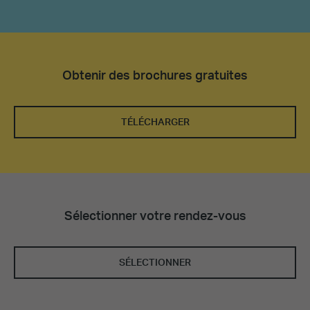
Obtenir des brochures gratuites
TÉLÉCHARGER
Sélectionner votre rendez-vous
SÉLECTIONNER