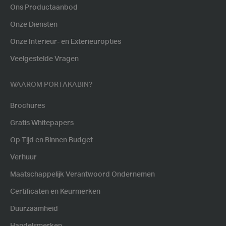
Ons Productaanbod
Onze Diensten
Onze Interieur- en Exterieuropties
Veelgestelde Vragen
WAAROM PORTAKABIN?
Brochures
Gratis Whitepapers
Op Tijd en Binnen Budget
Verhuur
Maatschappelijk Verantwoord Ondernemen
Certificaten en Keurmerken
Duurzaamheid