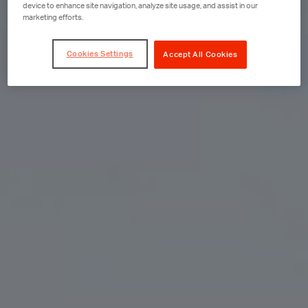
device to enhance site navigation, analyze site usage, and assist in our
marketing efforts.
Cookies Settings
Accept All Cookies