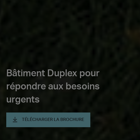
Bâtiment Duplex pour
répondre aux besoins
urgents
TÉLÉCHARGER LA BROCHURE