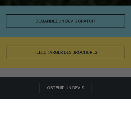
DEMANDEZ UN DEVIS GRATUIT
TELECHARGER DES BROCHURES
LA SOLUTION POUR VOUS
DEMANDEZ UN DEVIS GRATUIT
OBTENIR UN DEVIS