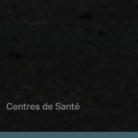
Centres de Santé